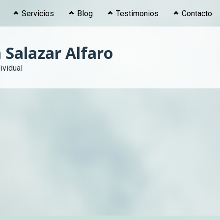
Servicios
Blog
Testimonios
Contacto
 Salazar Alfaro
ividual