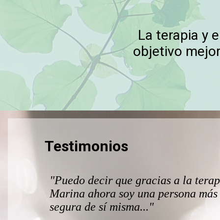
La terapia y 
objetivo mejor
Testimonios
"Puedo decir que gracias a la tera
Marina ahora soy una persona más f
segura de sí misma..."