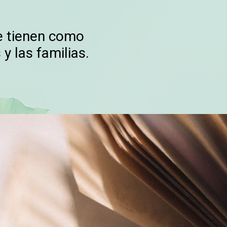
ue tienen como
y las familias.