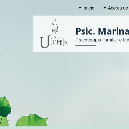
Inicio
Acerca de
Psic. Marina
Psicoterapia Familiar e Ind