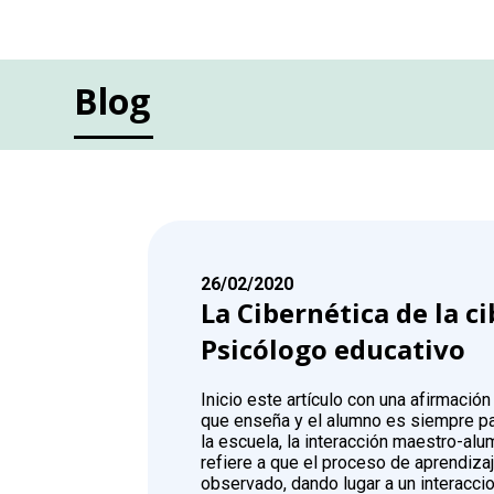
Blog
26/02/2020
La Cibernética de la c
Psicólogo educativo
Inicio este artículo con una afirmació
que enseña y el alumno es siempre pa
la escuela, la interacción maestro-alu
refiere a que el proceso de aprendizaj
observado, dando lugar a un interaccio